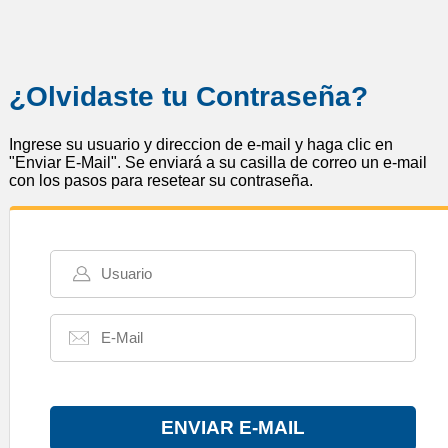
¿Olvidaste tu Contraseña?
Ingrese su usuario y direccion de e-mail y haga clic en
"Enviar E-Mail". Se enviará a su casilla de correo un e-mail
con los pasos para resetear su contraseña.